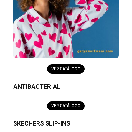
VER CATÁLOGO
ANTIBACTERIAL
VER CATÁLOGO
SKECHERS SLIP-INS