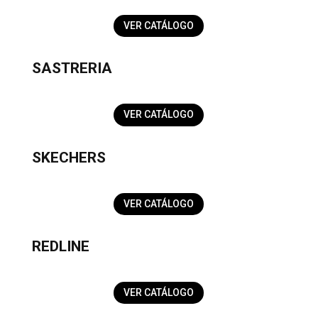
VER CATÁLOGO
SASTRERIA
VER CATÁLOGO
SKECHERS
VER CATÁLOGO
REDLINE
VER CATÁLOGO