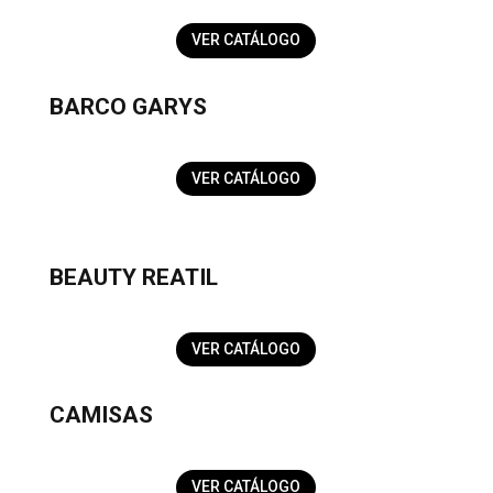
VER CATÁLOGO
BARCO GARYS
VER CATÁLOGO
BEAUTY REATIL
VER CATÁLOGO
CAMISAS
VER CATÁLOGO