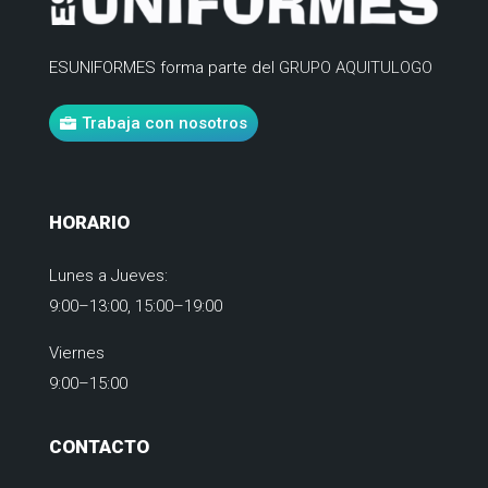
ESUNIFORMES forma parte del
GRUPO AQUITULOGO
Trabaja con nosotros
HORARIO
Lunes a Jueves:
9:00–13:00, 15:00–19:00
Viernes
9:00–15:00
CONTACTO