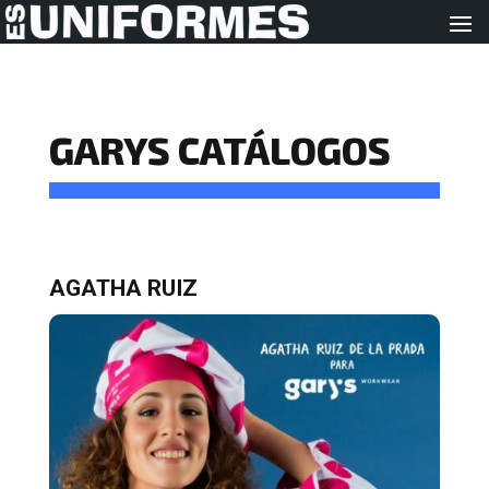
GARYS CATÁLOGOS
AGATHA RUIZ