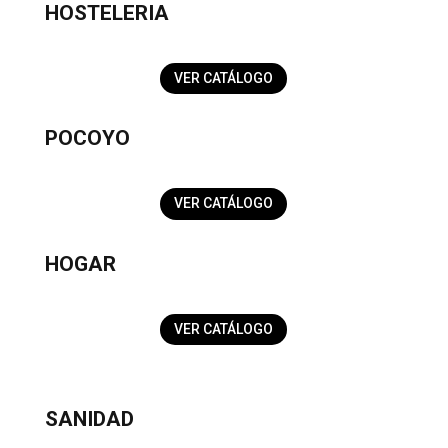
HOSTELERIA
VER CATÁLOGO
POCOYO
VER CATÁLOGO
HOGAR
VER CATÁLOGO
SANIDAD