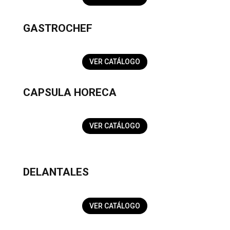
GASTROCHEF
VER CATÁLOGO
CAPSULA HORECA
VER CATÁLOGO
DELANTALES
VER CATÁLOGO