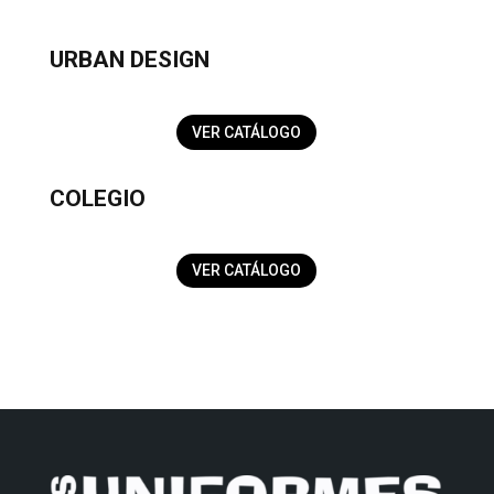
URBAN DESIGN
VER CATÁLOGO
COLEGIO
VER CATÁLOGO