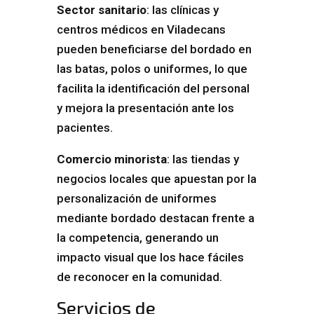
Sector sanitario
: las clínicas y
centros médicos en Viladecans
pueden beneficiarse del bordado en
las batas, polos o uniformes, lo que
facilita la identificación del personal
y mejora la presentación ante los
pacientes.
Comercio minorista
: las tiendas y
negocios locales que apuestan por la
personalización de uniformes
mediante bordado destacan frente a
la competencia, generando un
impacto visual que los hace fáciles
de reconocer en la comunidad.
Servicios de