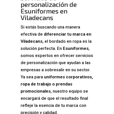
personalización de
Esuniformes en
Viladecans
Si estás buscando una manera
efectiva de
diferenciar tu marca en
Viladecans
, el bordado en ropa es la
solución perfecta. En
Esuniformes
,
somos expertos en ofrecer servicios
de personalización que ayudan a las
empresas a sobresalir en su sector.
Ya sea para
uniformes corporativos,
ropa de trabajo o prendas
promocionales
, nuestro equipo se
encargará de que el resultado final
refleje la esencia de tu marca con
precisión y calidad.