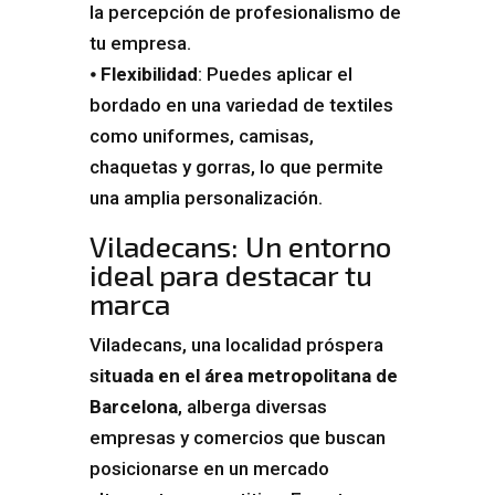
la percepción de profesionalismo de
tu empresa.
⦁
Flexibilidad
: Puedes aplicar el
bordado en una variedad de textiles
como uniformes, camisas,
chaquetas y gorras, lo que permite
una amplia personalización.
Viladecans: Un entorno
ideal para destacar tu
marca
Viladecans, una localidad próspera
s
ituada en el área metropolitana de
Barcelona
, alberga diversas
empresas y comercios que buscan
posicionarse en un mercado