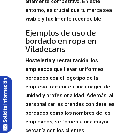
altamente competitivo. En este
entorno, es crucial que tu marca sea
visible y fácilmente reconocible.
Ejemplos de uso de
bordado en ropa en
Viladecans
Hostelería y restauración
: los
empleados que llevan uniformes
bordados con el logotipo de la
empresa transmiten una imagen de
unidad y profesionalidad. Además, al
personalizar las prendas con detalles
bordados como los nombres de los
empleados, se fomenta una mayor
cercanía con los clientes.