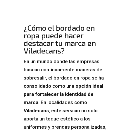
¿Cómo el bordado en
ropa puede hacer
destacar tu marca en
Viladecans?
En un mundo donde las empresas
buscan continuamente maneras de
sobresalir, el bordado en ropa se ha
consolidado como una
opción ideal
para fortalecer la identidad de
marca
. En localidades como
Viladecans
, este servicio no solo
aporta un toque estético a los
uniformes y prendas personalizadas,