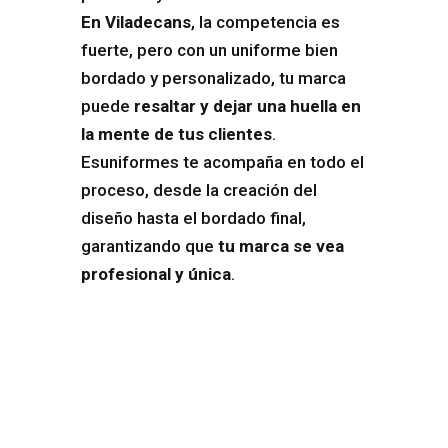
En Viladecans
, la competencia es
fuerte, pero con un uniforme bien
bordado y personalizado, tu marca
puede
resaltar y dejar una huella en
la mente de tus clientes
.
Esuniformes te acompaña en todo el
proceso, desde la creación del
diseño hasta el bordado final,
garantizando que
tu marca se vea
profesional y única
.