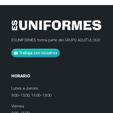
ESUNIFORMES forma parte del
GRUPO AQUITULOGO
Trabaja con nosotros
HORARIO
Lunes a Jueves:
9:00–13:00, 15:00–19:00
Viernes